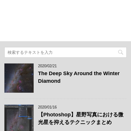
2020/02/21
The Deep Sky Around the Winter
Diamond
2020/01/16
【Photoshop】星野写真における微
光星を抑えるテクニックまとめ