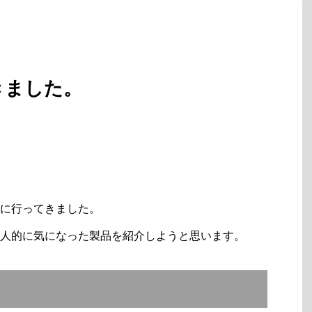
てきました。
に行ってきました。
人的に気になった製品を紹介しようと思います。