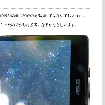
の製品の最も関心のある項目ではないでしょうか。
らったので少しは参考になるかなと思います。