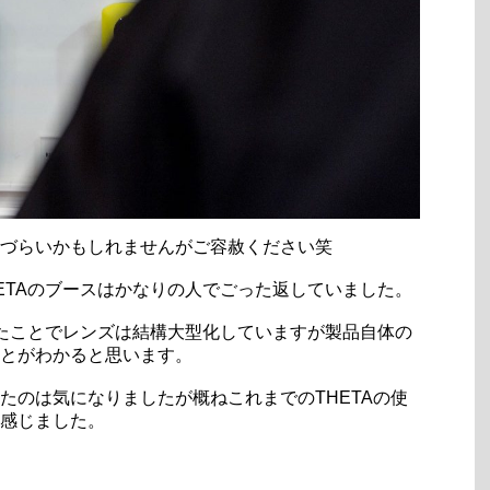
づらいかもしれませんがご容赦ください笑
HETAのブースはかなりの人でごった返していました。
たことでレンズは結構大型化していますが製品自体の
とがわかると思います。
たのは気になりましたが概ねこれまでのTHETAの使
感じました。