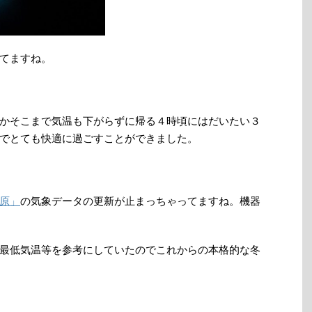
てますね。
かそこまで気温も下がらずに帰る４時頃にはだいたい３
でとても快適に過ごすことができました。
原」
の気象データの更新が止まっちゃってますね。機器
最低気温等を参考にしていたのでこれからの本格的な冬