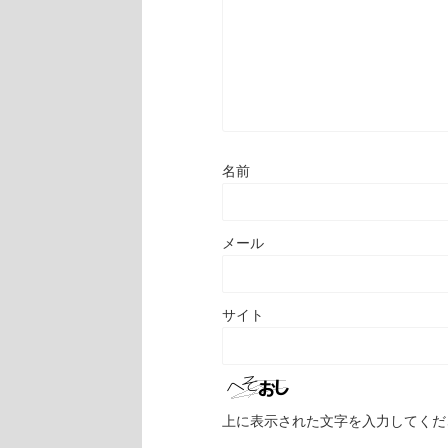
名前
メール
サイト
上に表示された文字を入力してくだ