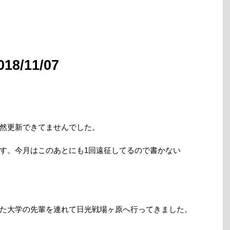
8/11/07
然更新できてませんでした。
す。今月はこのあとにも1回遠征してるので書かない
た大学の先輩を連れて日光戦場ヶ原へ行ってきました。