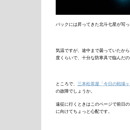
バックには昇ってきた北斗七星が写っ
気温ですが、途中まで曇っていたから
度くらいで、十分な防寒具で臨んだの
ところで、
三本松茶屋「今日の戦場ヶ
の故障でしょうか。
遠征に行くときはこのページで前日の
に向けてちょっと心配です。